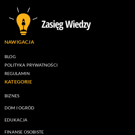
NAWIGACJA
BLOG
POLITYKA PRYWATNOŚCI
REGULAMIN
KATEGORIE
BIZNES
DOM I OGRÓD
EDUKACJA
FINANSE OSOBISTE