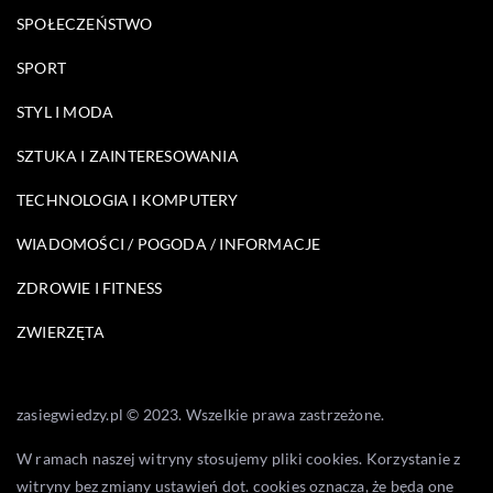
SPOŁECZEŃSTWO
SPORT
STYL I MODA
SZTUKA I ZAINTERESOWANIA
TECHNOLOGIA I KOMPUTERY
WIADOMOŚCI / POGODA / INFORMACJE
ZDROWIE I FITNESS
ZWIERZĘTA
zasiegwiedzy.pl © 2023. Wszelkie prawa zastrzeżone.
W ramach naszej witryny stosujemy pliki cookies. Korzystanie z
witryny bez zmiany ustawień dot. cookies oznacza, że będą one