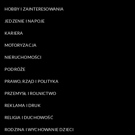
HOBBY I ZAINTERESOWANIA
JEDZENIE I NAPOJE
KARIERA
MOTORYZACJA
NIERUCHOMOŚCI
PODRÓŻE
PRAWO, RZĄD I POLITYKA
PRZEMYSŁ I ROLNICTWO
REKLAMA I DRUK
RELIGIA I DUCHOWOŚĆ
RODZINA I WYCHOWANIE DZIECI