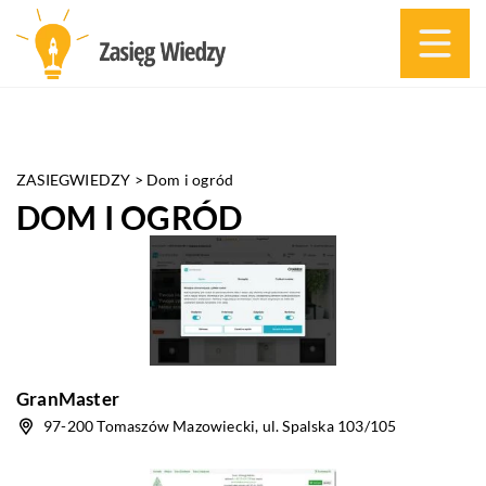
ZASIEGWIEDZY
>
Dom i ogród
DOM I OGRÓD
GranMaster
97-200 Tomaszów Mazowiecki, ul. Spalska 103/105