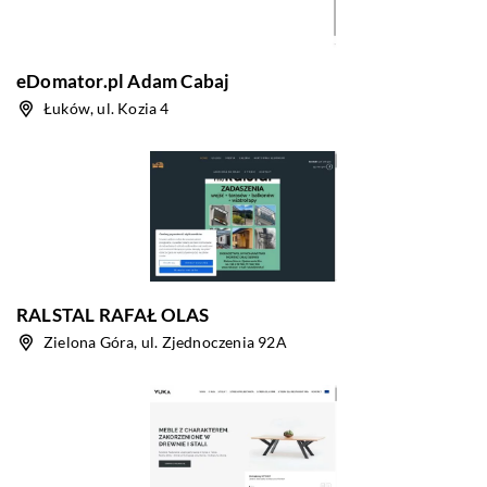
eDomator.pl Adam Cabaj
Łuków, ul. Kozia 4
RALSTAL RAFAŁ OLAS
Zielona Góra, ul. Zjednoczenia 92A