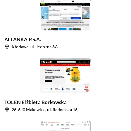
ALTANKA P.S.A.
Kłodawa, ul. Jeziorna 8A
TOLEN Elżbieta Borkowska
26-640 Makowiec, ul. Radomska 16