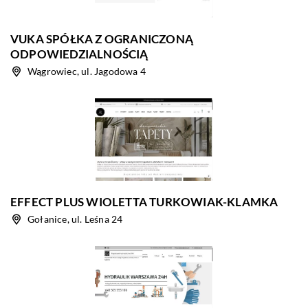
VUKA SPÓŁKA Z OGRANICZONĄ
ODPOWIEDZIALNOŚCIĄ
Wągrowiec, ul. Jagodowa 4
EFFECT PLUS WIOLETTA TURKOWIAK-KLAMKA
Gołanice, ul. Leśna 24