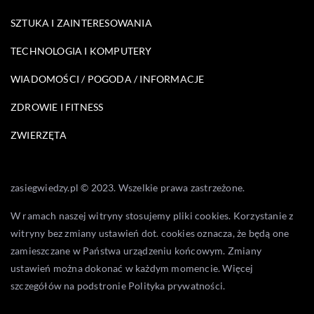
SZTUKA I ZAINTERESOWANIA
TECHNOLOGIA I KOMPUTERY
WIADOMOŚCI / POGODA / INFORMACJE
ZDROWIE I FITNESS
ZWIERZĘTA
zasiegwiedzy.pl © 2023. Wszelkie prawa zastrzeżone.
W ramach naszej witryny stosujemy pliki cookies. Korzystanie z
witryny bez zmiany ustawień dot. cookies oznacza, że będą one
zamieszczane w Państwa urządzeniu końcowym. Zmiany
ustawień można dokonać w każdym momencie. Więcej
szczegółów na podstronie
Polityka prywatności
.