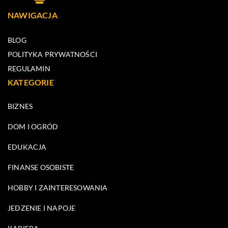
NAWIGACJA
BLOG
POLITYKA PRYWATNOŚCI
REGULAMIN
KATEGORIE
BIZNES
DOM I OGRÓD
EDUKACJA
FINANSE OSOBISTE
HOBBY I ZAINTERESOWANIA
JEDZENIE I NAPOJE