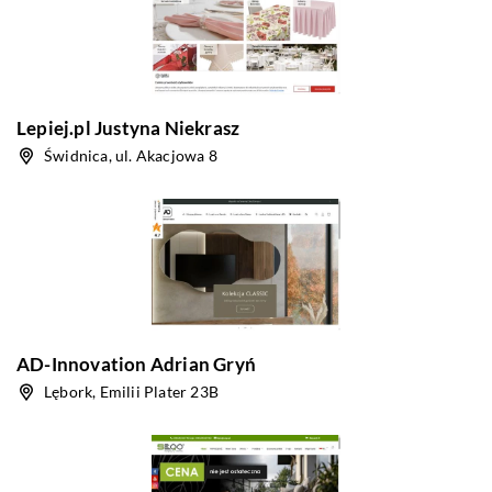
Lepiej.pl Justyna Niekrasz
Świdnica, ul. Akacjowa 8
AD-Innovation Adrian Gryń
Lębork, Emilii Plater 23B