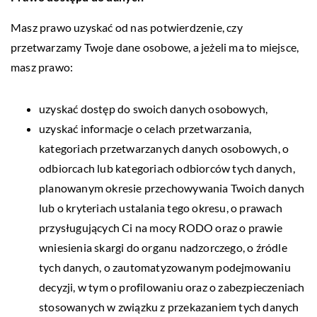
Masz prawo uzyskać od nas potwierdzenie, czy
przetwarzamy Twoje dane osobowe, a jeżeli ma to miejsce,
masz prawo:
uzyskać dostęp do swoich danych osobowych,
uzyskać informacje o celach przetwarzania,
kategoriach przetwarzanych danych osobowych, o
odbiorcach lub kategoriach odbiorców tych danych,
planowanym okresie przechowywania Twoich danych
lub o kryteriach ustalania tego okresu, o prawach
przysługujących Ci na mocy RODO oraz o prawie
wniesienia skargi do organu nadzorczego, o źródle
tych danych, o zautomatyzowanym podejmowaniu
decyzji, w tym o profilowaniu oraz o zabezpieczeniach
stosowanych w związku z przekazaniem tych danych