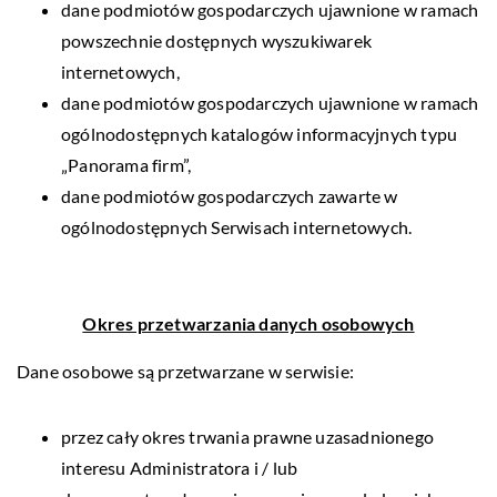
dane podmiotów gospodarczych ujawnione w ramach
powszechnie dostępnych wyszukiwarek
internetowych,
dane podmiotów gospodarczych ujawnione w ramach
ogólnodostępnych katalogów informacyjnych typu
„Panorama firm”,
dane podmiotów gospodarczych zawarte w
ogólnodostępnych Serwisach internetowych.
Okres przetwarzania danych osobowych
Dane osobowe są przetwarzane w serwisie:
przez cały okres trwania prawne uzasadnionego
interesu Administratora i / lub