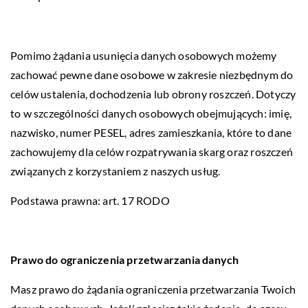
Pomimo żądania usunięcia danych osobowych możemy
zachować pewne dane osobowe w zakresie niezbędnym do
celów ustalenia, dochodzenia lub obrony roszczeń. Dotyczy
to w szczególności danych osobowych obejmujących: imię,
nazwisko, numer PESEL, adres zamieszkania, które to dane
zachowujemy dla celów rozpatrywania skarg oraz roszczeń
związanych z korzystaniem z naszych usług.
Podstawa prawna: art. 17 RODO
Prawo do ograniczenia przetwarzania danych
Masz prawo do żądania ograniczenia przetwarzania Twoich