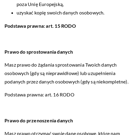
poza Unię Europejską,
uzyskać kopię swoich danych osobowych.
Podstawa prawna: art. 15 RODO
Prawo do sprostowania danych
Masz prawo do żądania sprostowania Twoich danych
osobowych (gdy są nieprawidłowe) lub uzupełnienia
podanych przez danych osobowych (gdy są niekompletne).
Podstawa prawna: art. 16 RODO
Prawo do przenoszenia danych
Masz prawo otrzymać swoje dane osobowe, które nam