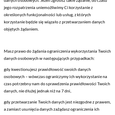
danych osobowych. Jeżeli zgłosisz takie żądanie, do czasu
jego rozpatrzenia uniemożliwimy Ci korzystanie z
określonych funkcjonalności lub usług, z których
korzystanie będzie się wiązało z przetwarzaniem danych
objętych żądaniem.
Masz prawo do żądania ograniczenia wykorzystania Twoich
danych osobowych w następujących przypadkach:
gdy kwestionujesz prawidłowość swoich danych
osobowych – wówczas ograniczymy ich wykorzystanie na
czas potrzebny nam do sprawdzenia prawidłowości Twoich
danych, nie dłużej jednak niż na 7 dni,
gdy przetwarzanie Twoich danych jest niezgodne z prawem,
a zamiast usunięcia danych zażądasz ograniczenia ich