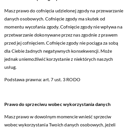
Masz prawo do cofnięcia udzielonej zgody na przewarzanie
danych osobowych. Cofnięcie zgody ma skutek od
momentu wycofania zgody. Cofnięcie zgody nie wpływa na
przetwarzanie dokonywane przez nas zgodnie z prawem
przed jej cofnięciem. Cofnięcie zgody nie pociąga za sobą
dla Ciebie żadnych negatywnych konsekwencji. Może
jednak uniemożliwić korzystanie z niektórych naszych
usług.
Podstawa prawna: art. 7 ust. 3 RODO
Prawo do sprzeciwu wobec wykorzystania danych
Masz prawo w dowolnym momencie wnieść sprzeciw
wobec wykorzystania Twoich danych osobowych, jeżeli