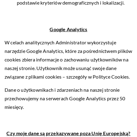
podstawie kryteriów demograficznych i lokalizacji.
Google Analytics
W celach analitycznych Administrator wykorzystuje
narzędzie Google Analytics, które za pośrednictwem plików
cookies zbiera informacje o zachowaniu użytkowników na
naszej stronie. Użytkownik może usunąć swoje dane
związane z plikami cookies – szczegóły w
Polityce Cookies
.
Dane o użytkownikach i zdarzeniach na naszej stronie
przechowujemy na serwerach Google Analytics przez 50
miesięcy.
Czy moje dane są przekazywane poza Unię Europejską?