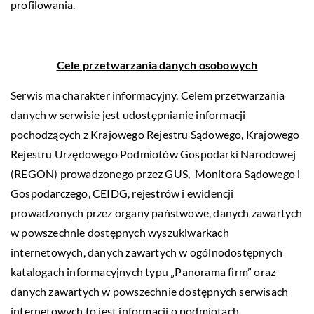
profilowania.
Cele przetwarzania danych osobowych
Serwis ma charakter informacyjny. Celem przetwarzania
danych w serwisie jest udostępnianie informacji
pochodzących z Krajowego Rejestru Sądowego, Krajowego
Rejestru Urzędowego Podmiotów Gospodarki Narodowej
(REGON) prowadzonego przez GUS, Monitora Sądowego i
Gospodarczego, CEIDG, rejestrów i ewidencji
prowadzonych przez organy państwowe, danych zawartych
w powszechnie dostępnych wyszukiwarkach
internetowych, danych zawartych w ogólnodostępnych
katalogach informacyjnych typu „Panorama firm” oraz
danych zawartych w powszechnie dostępnych serwisach
internetowych to jest informacji o podmiotach