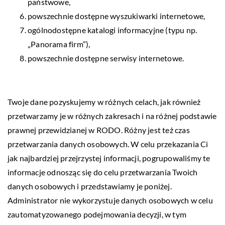
państwowe,
powszechnie dostępne wyszukiwarki internetowe,
ogólnodostępne katalogi informacyjne (typu np.
„Panorama firm”),
powszechnie dostępne serwisy internetowe.
Twoje dane pozyskujemy w różnych celach, jak również
przetwarzamy je w różnych zakresach i na różnej podstawie
prawnej przewidzianej w RODO. Różny jest też czas
przetwarzania danych osobowych. W celu przekazania Ci
jak najbardziej przejrzystej informacji, pogrupowaliśmy te
informacje odnosząc się do celu przetwarzania Twoich
danych osobowych i przedstawiamy je poniżej.
Administrator nie wykorzystuje danych osobowych w celu
zautomatyzowanego podejmowania decyzji, w tym