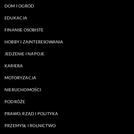
DOM I OGRÓD
EDUKACJA
FINANSE OSOBISTE
HOBBY I ZAINTERESOWANIA
JEDZENIE I NAPOJE
KARIERA
MOTORYZACJA
NIERUCHOMOŚCI
PODRÓŻE
PRAWO, RZĄD I POLITYKA
PRZEMYSŁ I ROLNICTWO