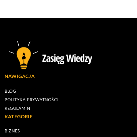
NAWIGACJA
BLOG
POLITYKA PRYWATNOŚCI
REGULAMIN
KATEGORIE
BIZNES