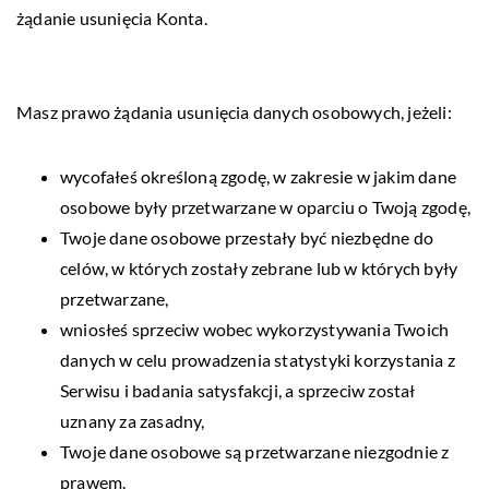
żądanie usunięcia Konta.
Masz prawo żądania usunięcia danych osobowych, jeżeli:
wycofałeś określoną zgodę, w zakresie w jakim dane
osobowe były przetwarzane w oparciu o Twoją zgodę,
Twoje dane osobowe przestały być niezbędne do
celów, w których zostały zebrane lub w których były
przetwarzane,
wniosłeś sprzeciw wobec wykorzystywania Twoich
danych w celu prowadzenia statystyki korzystania z
Serwisu i badania satysfakcji, a sprzeciw został
uznany za zasadny,
Twoje dane osobowe są przetwarzane niezgodnie z
prawem.