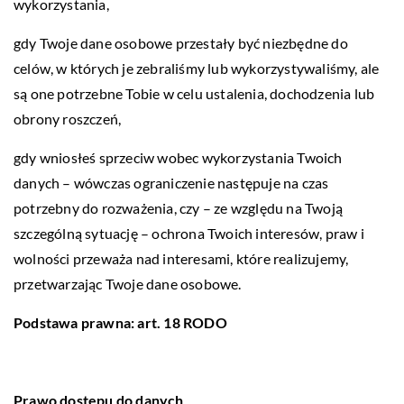
wykorzystania,
gdy Twoje dane osobowe przestały być niezbędne do
celów, w których je zebraliśmy lub wykorzystywaliśmy, ale
są one potrzebne Tobie w celu ustalenia, dochodzenia lub
obrony roszczeń,
gdy wniosłeś sprzeciw wobec wykorzystania Twoich
danych – wówczas ograniczenie następuje na czas
potrzebny do rozważenia, czy – ze względu na Twoją
szczególną sytuację – ochrona Twoich interesów, praw i
wolności przeważa nad interesami, które realizujemy,
przetwarzając Twoje dane osobowe.
Podstawa prawna: art. 18 RODO
Prawo dostępu do danych