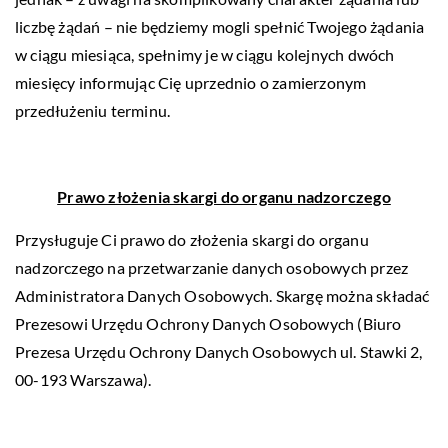
liczbę żądań – nie będziemy mogli spełnić Twojego żądania
w ciągu miesiąca, spełnimy je w ciągu kolejnych dwóch
miesięcy informując Cię uprzednio o zamierzonym
przedłużeniu terminu.
Prawo złożenia skargi do organu nadzorczego
Przysługuje Ci prawo do złożenia skargi do organu
nadzorczego na przetwarzanie danych osobowych przez
Administratora Danych Osobowych. Skargę można składać
Prezesowi Urzędu Ochrony Danych Osobowych (Biuro
Prezesa Urzędu Ochrony Danych Osobowych ul. Stawki 2,
00-193 Warszawa).