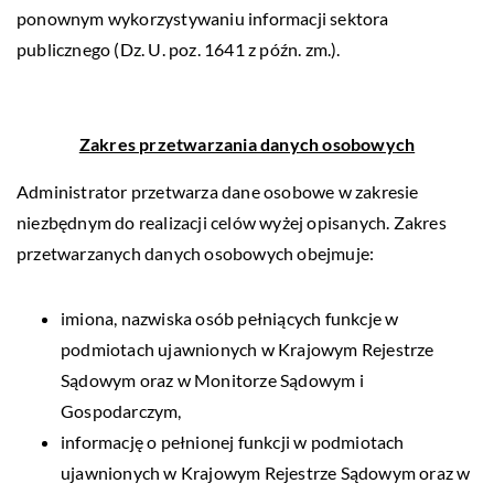
ponownym wykorzystywaniu informacji sektora
publicznego (Dz. U. poz. 1641 z późn. zm.).
Zakres przetwarzania danych osobowych
Administrator przetwarza dane osobowe w zakresie
niezbędnym do realizacji celów wyżej opisanych. Zakres
przetwarzanych danych osobowych obejmuje:
imiona, nazwiska osób pełniących funkcje w
podmiotach ujawnionych w Krajowym Rejestrze
Sądowym oraz w Monitorze Sądowym i
Gospodarczym,
informację o pełnionej funkcji w podmiotach
ujawnionych w Krajowym Rejestrze Sądowym oraz w