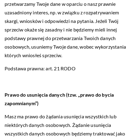
przetwarzamy Twoje dane w oparciu o nasz prawnie
uzasadniony interes, np. w związku z rozpatrywaniem
skargi, wniosków i odpowiedzi na pytania. Jeżeli Twój
sprzeciw okaże się zasadny i nie będziemy mieli innej
podstawy prawnej do przetwarzania Twoich danych
osobowych, usuniemy Twoje dane, wobec wykorzystania
których wniosłeś sprzeciw.
Podstawa prawna: art. 21 RODO
Prawo do usunięcia danych (tzw. „prawo do bycia
zapomnianym”)
Masz ma prawo do żądania usunięcia wszystkich lub
niektórych danych osobowych. Żądanie usunięcia
wszystkich danych osobowych będziemy traktować jako