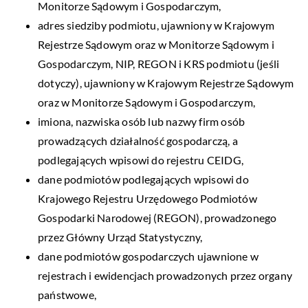
Monitorze Sądowym i Gospodarczym,
adres siedziby podmiotu, ujawniony w Krajowym
Rejestrze Sądowym oraz w Monitorze Sądowym i
Gospodarczym, NIP, REGON i KRS podmiotu (jeśli
dotyczy), ujawniony w Krajowym Rejestrze Sądowym
oraz w Monitorze Sądowym i Gospodarczym,
imiona, nazwiska osób lub nazwy firm osób
prowadzących działalność gospodarczą, a
podlegających wpisowi do rejestru CEIDG,
dane podmiotów podlegających wpisowi do
Krajowego Rejestru Urzędowego Podmiotów
Gospodarki Narodowej (REGON), prowadzonego
przez Główny Urząd Statystyczny,
dane podmiotów gospodarczych ujawnione w
rejestrach i ewidencjach prowadzonych przez organy
państwowe,