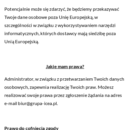
Potencjalnie może się zdarzyć, że będziemy przekazywać
Twoje dane osobowe poza Unię Europejską, w
szczególności w związku z wykorzystywaniem narzędzi
informatycznych, których dostawcy mają siedzibę poza
Unią Europejską.
Jakie mam prawa?
Administrator, w związku z przetwarzaniem Twoich danych
osobowych, zapewnia realizację Twoich praw. Możesz
realizować swoje prawa przez zgłoszenie żądania na adres
e-mail
biur@grupa-icea.pl
.
Prawo do cofnięcia zgody