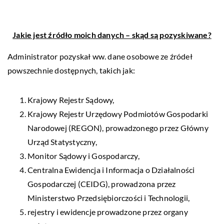
Jakie jest źródło moich danych – skąd są pozyskiwane?
Administrator pozyskał ww. dane osobowe ze źródeł
powszechnie dostępnych, takich jak:
Krajowy Rejestr Sądowy,
Krajowy Rejestr Urzędowy Podmiotów Gospodarki
Narodowej (REGON), prowadzonego przez Główny
Urząd Statystyczny,
Monitor Sądowy i Gospodarczy,
Centralna Ewidencja i Informacja o Działalności
Gospodarczej (CEIDG), prowadzona przez
Ministerstwo Przedsiębiorczości i Technologii,
rejestry i ewidencje prowadzone przez organy