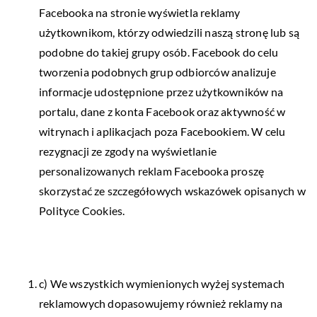
Facebooka na stronie wyświetla reklamy
użytkownikom, którzy odwiedzili naszą stronę lub są
podobne do takiej grupy osób. Facebook do celu
tworzenia podobnych grup odbiorców analizuje
informacje udostępnione przez użytkowników na
portalu, dane z konta Facebook oraz aktywność w
witrynach i aplikacjach poza Facebookiem. W celu
rezygnacji ze zgody na wyświetlanie
personalizowanych reklam Facebooka proszę
skorzystać ze szczegółowych wskazówek opisanych w
Polityce Cookies.
c) We wszystkich wymienionych wyżej systemach
reklamowych dopasowujemy również reklamy na