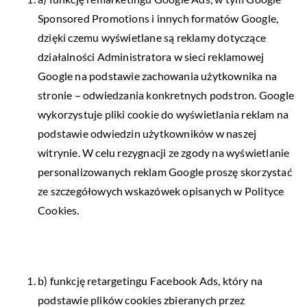
Sponsored Promotions i innych formatów Google,
dzięki czemu wyświetlane są reklamy dotyczące
działalności Administratora w sieci reklamowej
Google na podstawie zachowania użytkownika na
stronie – odwiedzania konkretnych podstron. Google
wykorzystuje pliki cookie do wyświetlania reklam na
podstawie odwiedzin użytkowników w naszej
witrynie. W celu rezygnacji ze zgody na wyświetlanie
personalizowanych reklam Google proszę skorzystać
ze szczegółowych wskazówek opisanych w Polityce
Cookies.
b) funkcję retargetingu Facebook Ads, który na
podstawie plików cookies zbieranych przez