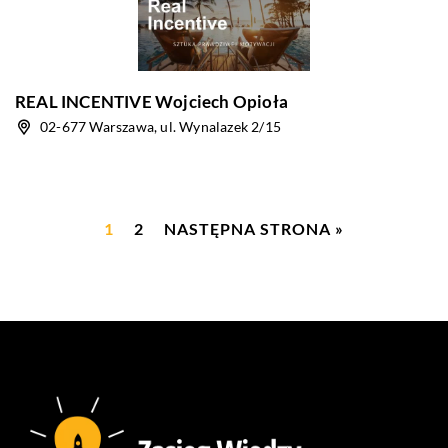
REAL INCENTIVE Wojciech Opioła
02-677 Warszawa, ul. Wynalazek 2/15
1
2
NASTĘPNA STRONA »