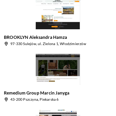
BROOKLYN Aleksandra Hamza
97-330 Sulejów, ul. Zielona 1, Włodzimierzów
Remedium Group Marcin Janyga
43-200 Pszczyna, Piekarska 6