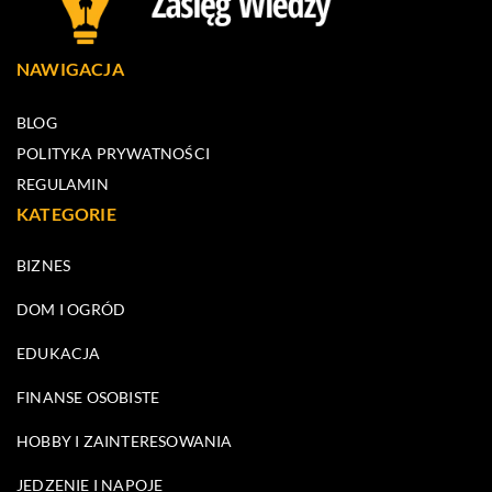
NAWIGACJA
BLOG
POLITYKA PRYWATNOŚCI
REGULAMIN
KATEGORIE
BIZNES
DOM I OGRÓD
EDUKACJA
FINANSE OSOBISTE
HOBBY I ZAINTERESOWANIA
JEDZENIE I NAPOJE