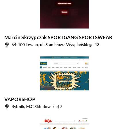
Marcin Skrzypczak SPORTGANG SPORTSWEAR
64-100 Leszno, ul. Stanisława Wyspiańskiego 13
VAPORSHOP
Rybnik, M.C Skłodowskiej 7