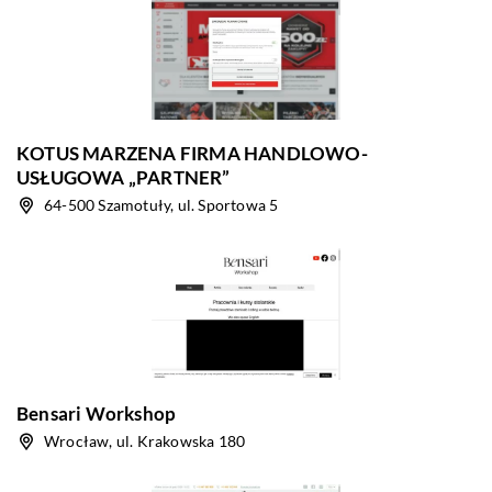
KOTUS MARZENA FIRMA HANDLOWO-
USŁUGOWA „PARTNER”
64-500 Szamotuły, ul. Sportowa 5
Bensari Workshop
Wrocław, ul. Krakowska 180