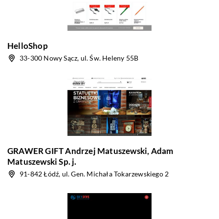
HelloShop
33-300 Nowy Sącz, ul. Św. Heleny 55B
GRAWER GIFT Andrzej Matuszewski, Adam
Matuszewski Sp. j.
91-842 Łódź, ul. Gen. Michała Tokarzewskiego 2