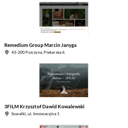
Remedium Group Marcin Janyga
43-200 Pszczyna, Piekarska 6
3FILM Krzysztof Dawid Kowalewski
Suwałki, ul. Innowacyjna 1