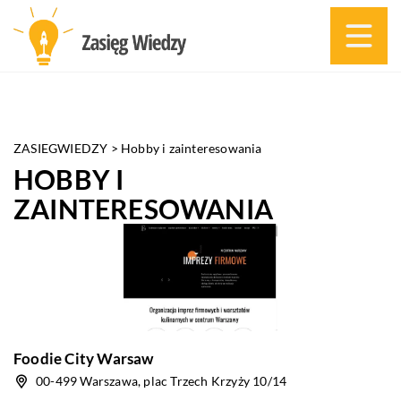
ZASIEGWIEDZY
>
Hobby i zainteresowania
HOBBY I
ZAINTERESOWANIA
Foodie City Warsaw
00-499 Warszawa, plac Trzech Krzyży 10/14