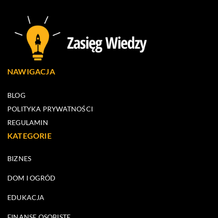
NAWIGACJA
BLOG
POLITYKA PRYWATNOŚCI
REGULAMIN
KATEGORIE
BIZNES
DOM I OGRÓD
EDUKACJA
FINANSE OSOBISTE