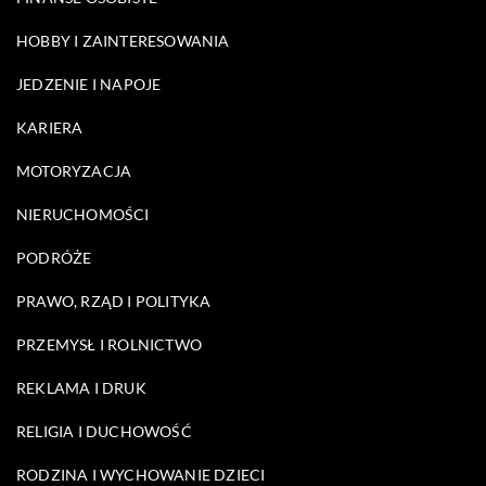
HOBBY I ZAINTERESOWANIA
JEDZENIE I NAPOJE
KARIERA
MOTORYZACJA
NIERUCHOMOŚCI
PODRÓŻE
PRAWO, RZĄD I POLITYKA
PRZEMYSŁ I ROLNICTWO
REKLAMA I DRUK
RELIGIA I DUCHOWOŚĆ
RODZINA I WYCHOWANIE DZIECI