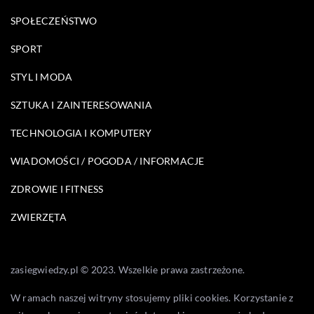
SPOŁECZEŃSTWO
SPORT
STYL I MODA
SZTUKA I ZAINTERESOWANIA
TECHNOLOGIA I KOMPUTERY
WIADOMOŚCI / POGODA / INFORMACJE
ZDROWIE I FITNESS
ZWIERZĘTA
zasiegwiedzy.pl © 2023. Wszelkie prawa zastrzeżone.
W ramach naszej witryny stosujemy pliki cookies. Korzystanie z