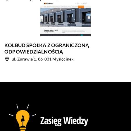
KOLBUD SPÓŁKA Z OGRANICZONĄ
ODPOWIEDZIALNOŚCIĄ
ul. Żurawia 1, 86-031 Myślęcinek