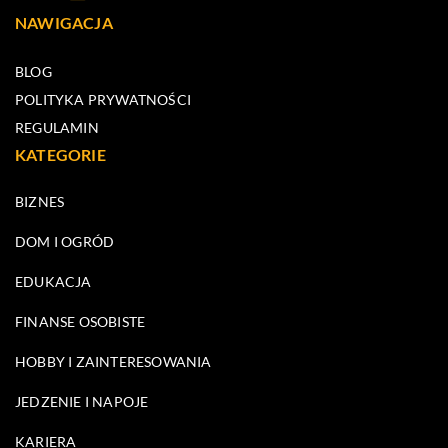
NAWIGACJA
BLOG
POLITYKA PRYWATNOŚCI
REGULAMIN
KATEGORIE
BIZNES
DOM I OGRÓD
EDUKACJA
FINANSE OSOBISTE
HOBBY I ZAINTERESOWANIA
JEDZENIE I NAPOJE
KARIERA