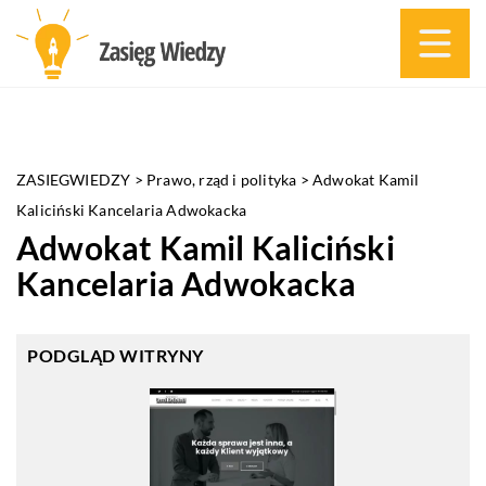
ZASIEGWIEDZY
>
Prawo, rząd i polityka
>
Adwokat Kamil
Kaliciński Kancelaria Adwokacka
Adwokat Kamil Kaliciński
Kancelaria Adwokacka
PODGLĄD WITRYNY