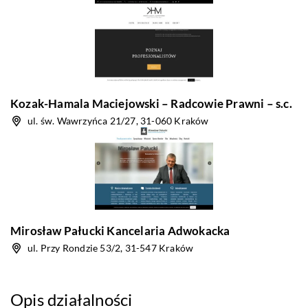
Kozak-Hamala Maciejowski – Radcowie Prawni – s.c.
ul. św. Wawrzyńca 21/27, 31-060 Kraków
Mirosław Pałucki Kancelaria Adwokacka
ul. Przy Rondzie 53/2, 31-547 Kraków
Opis działalności