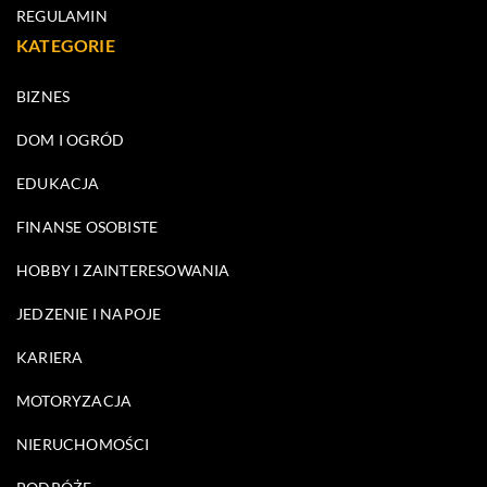
REGULAMIN
KATEGORIE
BIZNES
DOM I OGRÓD
EDUKACJA
FINANSE OSOBISTE
HOBBY I ZAINTERESOWANIA
JEDZENIE I NAPOJE
KARIERA
MOTORYZACJA
NIERUCHOMOŚCI