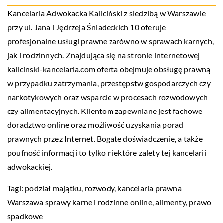
Kancelaria Adwokacka Kaliciński z siedzibą w Warszawie
przy ul. Jana i Jędrzeja Śniadeckich 10 oferuje
profesjonalne usługi prawne zarówno w sprawach karnych,
jak i rodzinnych. Znajdująca się na stronie internetowej
kalicinski-kancelaria.com oferta obejmuje obsługę prawną
w przypadku zatrzymania, przestępstw gospodarczych czy
narkotykowych oraz wsparcie w procesach rozwodowych
czy alimentacyjnych. Klientom zapewniane jest fachowe
doradztwo online oraz możliwość uzyskania porad
prawnych przez Internet. Bogate doświadczenie, a także
poufność informacji to tylko niektóre zalety tej kancelarii
adwokackiej.
Tagi: podział majątku, rozwody,
kancelaria prawna
Warszawa sprawy karne i rodzinne online
, alimenty, prawo
spadkowe