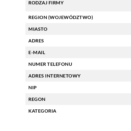
RODZAJ FIRMY
REGION (WOJEWÓDZTWO)
MIASTO
ADRES
E-MAIL
NUMER TELEFONU
ADRES INTERNETOWY
NIP
REGON
KATEGORIA