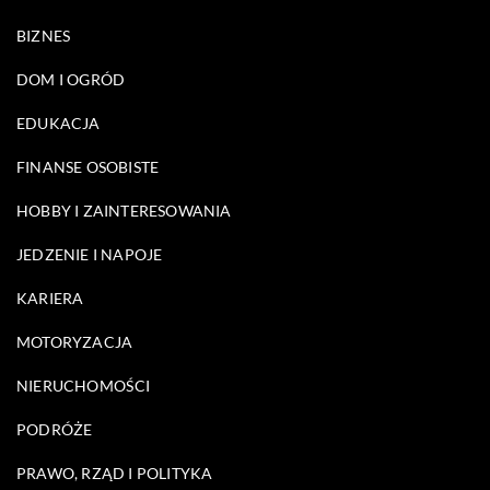
BIZNES
DOM I OGRÓD
EDUKACJA
FINANSE OSOBISTE
HOBBY I ZAINTERESOWANIA
JEDZENIE I NAPOJE
KARIERA
MOTORYZACJA
NIERUCHOMOŚCI
PODRÓŻE
PRAWO, RZĄD I POLITYKA