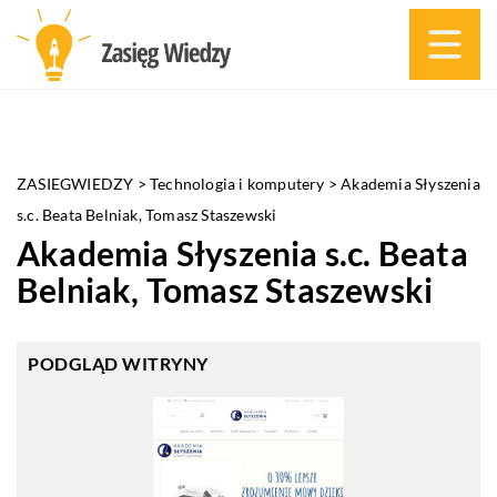
ZASIEGWIEDZY
>
Technologia i komputery
>
Akademia Słyszenia
s.c. Beata Belniak, Tomasz Staszewski
Akademia Słyszenia s.c. Beata
Belniak, Tomasz Staszewski
PODGLĄD WITRYNY