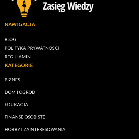
NAWIGACJA
BLOG
POLITYKA PRYWATNOŚCI
REGULAMIN
KATEGORIE
BIZNES
DOM I OGRÓD
EDUKACJA
FINANSE OSOBISTE
HOBBY I ZAINTERESOWANIA