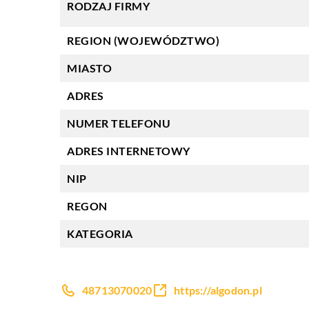
RODZAJ FIRMY
REGION (WOJEWÓDZTWO)
MIASTO
ADRES
NUMER TELEFONU
ADRES INTERNETOWY
NIP
REGON
KATEGORIA
48713070020
https://algodon.pl