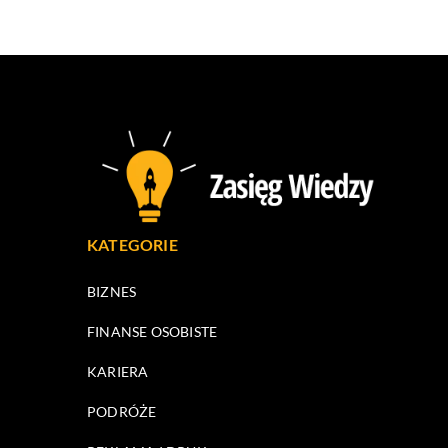
KATEGORIE
BIZNES
FINANSE OSOBISTE
KARIERA
PODRÓŻE