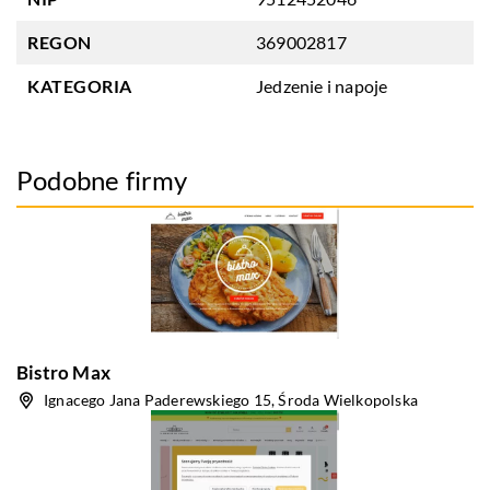
REGON
369002817
KATEGORIA
Jedzenie i napoje
Podobne firmy
Bistro Max
Ignacego Jana Paderewskiego 15, Środa Wielkopolska