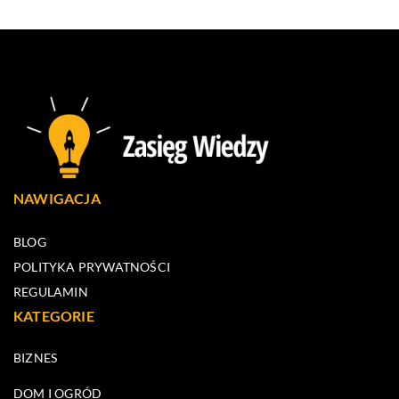
NAWIGACJA
BLOG
POLITYKA PRYWATNOŚCI
REGULAMIN
KATEGORIE
BIZNES
DOM I OGRÓD