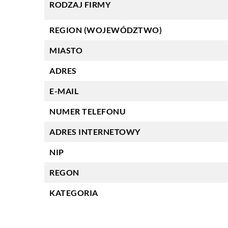
RODZAJ FIRMY
REGION (WOJEWÓDZTWO)
MIASTO
ADRES
E-MAIL
NUMER TELEFONU
ADRES INTERNETOWY
NIP
REGON
KATEGORIA