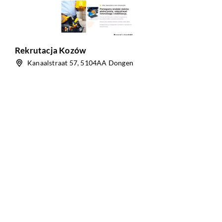
Rekrutacja Kozów
Kanaalstraat 57, 5104AA Dongen