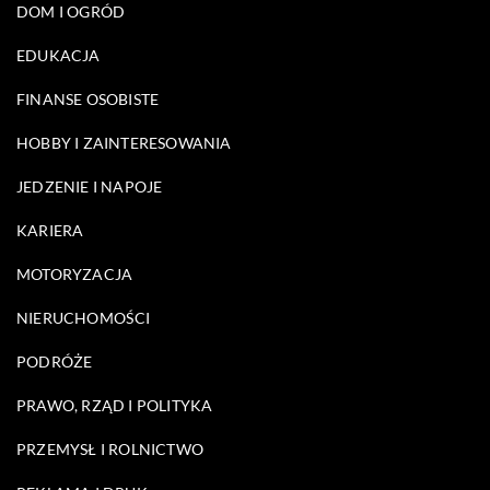
DOM I OGRÓD
EDUKACJA
FINANSE OSOBISTE
HOBBY I ZAINTERESOWANIA
JEDZENIE I NAPOJE
KARIERA
MOTORYZACJA
NIERUCHOMOŚCI
PODRÓŻE
PRAWO, RZĄD I POLITYKA
PRZEMYSŁ I ROLNICTWO