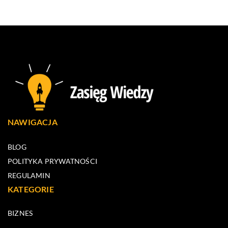
NAWIGACJA
BLOG
POLITYKA PRYWATNOŚCI
REGULAMIN
KATEGORIE
BIZNES