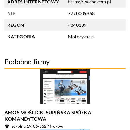
ADRES INTERNETOWY
https://wache.com.pl
NIP
7770009868
REGON
4840139
KATEGORIA
Motoryzacja
Podobne firmy
AMOS MOŚCICKI SUPIŃSKA SPÓŁKA
KOMANDYTOWA
Szkolna 19, 05-552 Mroków