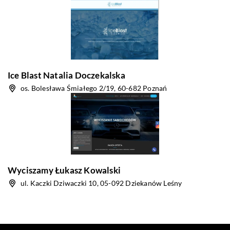
Ice Blast Natalia Doczekalska
os. Bolesława Śmiałego 2/19, 60-682 Poznań
Wyciszamy Łukasz Kowalski
ul. Kaczki Dziwaczki 10, 05-092 Dziekanów Leśny