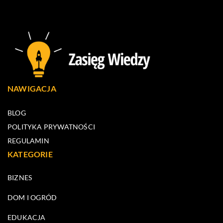
NAWIGACJA
BLOG
POLITYKA PRYWATNOŚCI
REGULAMIN
KATEGORIE
BIZNES
DOM I OGRÓD
EDUKACJA