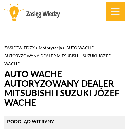
ZASIEGWIEDZY
>
Motoryzacja
>
AUTO WACHE
AUTORYZOWANY DEALER MITSUBISHI I SUZUKI JÓZEF
WACHE
AUTO WACHE
AUTORYZOWANY DEALER
MITSUBISHI I SUZUKI JÓZEF
WACHE
PODGLĄD WITRYNY