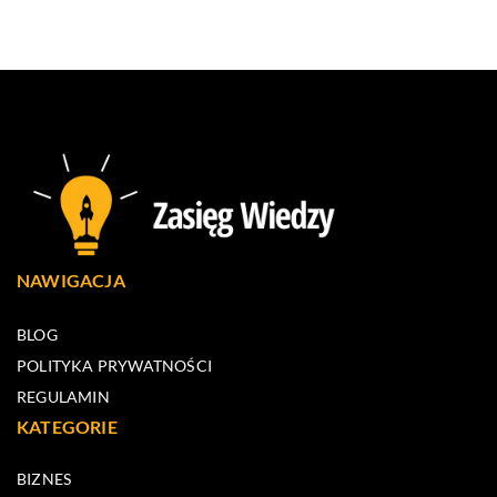
NAWIGACJA
BLOG
POLITYKA PRYWATNOŚCI
REGULAMIN
KATEGORIE
BIZNES