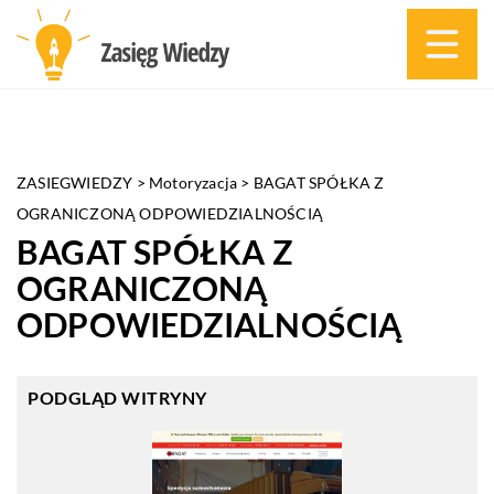
ZASIEGWIEDZY
>
Motoryzacja
>
BAGAT SPÓŁKA Z
OGRANICZONĄ ODPOWIEDZIALNOŚCIĄ
BAGAT SPÓŁKA Z
OGRANICZONĄ
ODPOWIEDZIALNOŚCIĄ
PODGLĄD WITRYNY