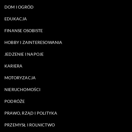
DOM I OGRÓD
EDUKACJA
FINANSE OSOBISTE
HOBBY I ZAINTERESOWANIA
JEDZENIE I NAPOJE
KARIERA
MOTORYZACJA
NIERUCHOMOŚCI
PODRÓŻE
PRAWO, RZĄD I POLITYKA
PRZEMYSŁ I ROLNICTWO