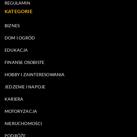
REGULAMIN
KATEGORIE
BIZNES
DOM I OGRÓD
EDUKACJA
FINANSE OSOBISTE
HOBBY I ZAINTERESOWANIA
JEDZENIE I NAPOJE
KARIERA
MOTORYZACJA
NIERUCHOMOŚCI
PODRÓŻE