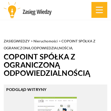
ZASIEGWIEDZY
>
Nieruchomości
>
COPOINT SPÓŁKA Z
OGRANICZONĄ ODPOWIEDZIALNOŚCIĄ
COPOINT SPÓŁKA Z
OGRANICZONĄ
ODPOWIEDZIALNOŚCIĄ
PODGLĄD WITRYNY