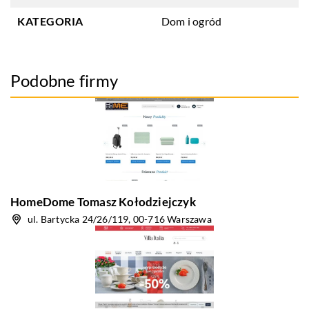
KATEGORIA
Dom i ogród
Podobne firmy
HomeDome Tomasz Kołodziejczyk
ul. Bartycka 24/26/119, 00-716 Warszawa