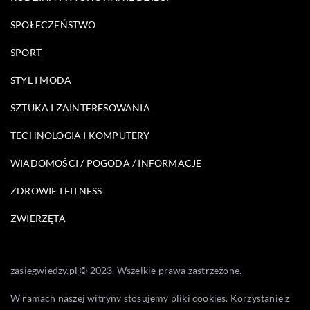
SPOŁECZEŃSTWO
SPORT
STYL I MODA
SZTUKA I ZAINTERESOWANIA
TECHNOLOGIA I KOMPUTERY
WIADOMOŚCI / POGODA / INFORMACJE
ZDROWIE I FITNESS
ZWIERZĘTA
zasiegwiedzy.pl © 2023. Wszelkie prawa zastrzeżone.
W ramach naszej witryny stosujemy pliki cookies. Korzystanie z