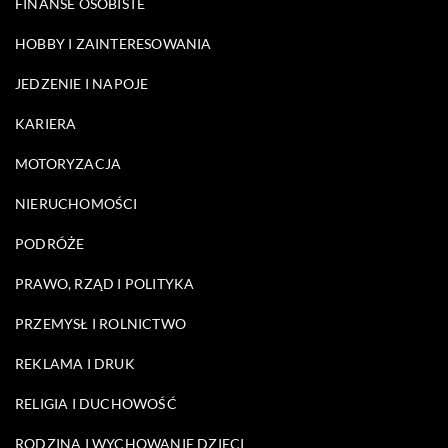
FINANSE OSOBISTE
HOBBY I ZAINTERESOWANIA
JEDZENIE I NAPOJE
KARIERA
MOTORYZACJA
NIERUCHOMOŚCI
PODRÓŻE
PRAWO, RZĄD I POLITYKA
PRZEMYSŁ I ROLNICTWO
REKLAMA I DRUK
RELIGIA I DUCHOWOŚĆ
RODZINA I WYCHOWANIE DZIECI