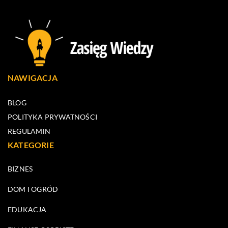
NAWIGACJA
BLOG
POLITYKA PRYWATNOŚCI
REGULAMIN
KATEGORIE
BIZNES
DOM I OGRÓD
EDUKACJA