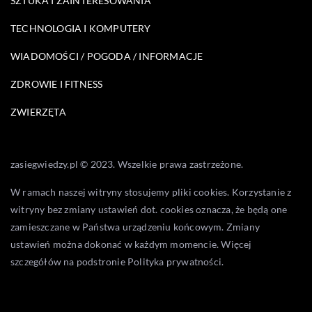
SZTUKA I ZAINTERESOWANIA
TECHNOLOGIA I KOMPUTERY
WIADOMOŚCI / POGODA / INFORMACJE
ZDROWIE I FITNESS
ZWIERZĘTA
zasiegwiedzy.pl © 2023. Wszelkie prawa zastrzeżone.
W ramach naszej witryny stosujemy pliki cookies. Korzystanie z
witryny bez zmiany ustawień dot. cookies oznacza, że będą one
zamieszczane w Państwa urządzeniu końcowym. Zmiany
ustawień można dokonać w każdym momencie. Więcej
szczegółów na podstronie
Polityka prywatności
.