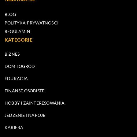
BLOG
POLITYKA PRYWATNOŚCI
REGULAMIN
KATEGORIE
BIZNES
DOM I OGRÓD
EDUKACJA
FINANSE OSOBISTE
HOBBY I ZAINTERESOWANIA
JEDZENIE I NAPOJE
KARIERA