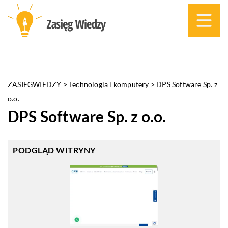
ZASIEGWIEDZY
>
Technologia i komputery
>
DPS Software Sp. z
o.o.
DPS Software Sp. z o.o.
PODGLĄD WITRYNY