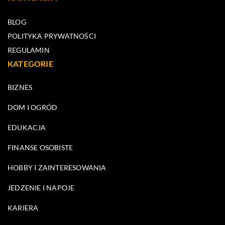
BLOG
POLITYKA PRYWATNOŚCI
REGULAMIN
KATEGORIE
BIZNES
DOM I OGRÓD
EDUKACJA
FINANSE OSOBISTE
HOBBY I ZAINTERESOWANIA
JEDZENIE I NAPOJE
KARIERA