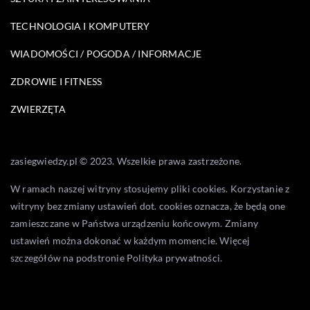
TECHNOLOGIA I KOMPUTERY
WIADOMOŚCI / POGODA / INFORMACJE
ZDROWIE I FITNESS
ZWIERZĘTA
zasiegwiedzy.pl © 2023. Wszelkie prawa zastrzeżone.
W ramach naszej witryny stosujemy pliki cookies. Korzystanie z
witryny bez zmiany ustawień dot. cookies oznacza, że będą one
zamieszczane w Państwa urządzeniu końcowym. Zmiany
ustawień można dokonać w każdym momencie. Więcej
szczegółów na podstronie
Polityka prywatności
.