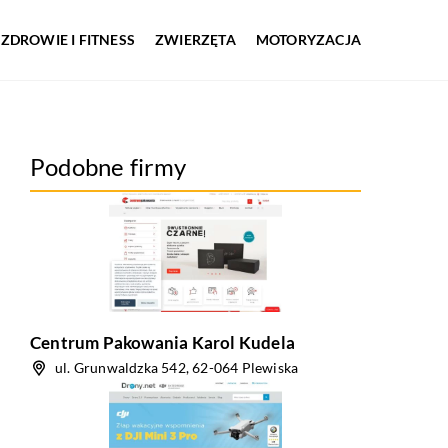
ZDROWIE I FITNESS
ZWIERZĘTA
MOTORYZACJA
Podobne firmy
Centrum Pakowania Karol Kudela
ul. Grunwaldzka 542, 62-064 Plewiska