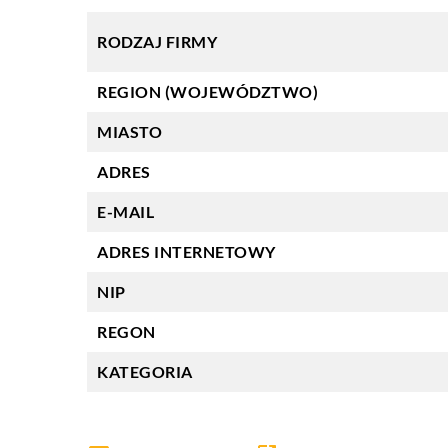
RODZAJ FIRMY
REGION (WOJEWÓDZTWO)
MIASTO
ADRES
E-MAIL
ADRES INTERNETOWY
NIP
REGON
KATEGORIA