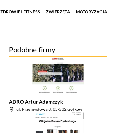
ZDROWIE I FITNESS
ZWIERZĘTA
MOTORYZACJA
Podobne firmy
ADRO Artur Adamczyk
ul. Przemysłowa 8, 05-502 Gołków