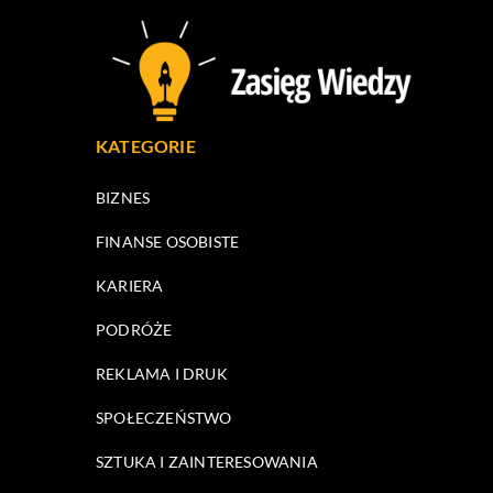
KATEGORIE
BIZNES
FINANSE OSOBISTE
KARIERA
PODRÓŻE
REKLAMA I DRUK
SPOŁECZEŃSTWO
SZTUKA I ZAINTERESOWANIA