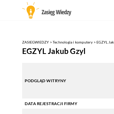
ZASIEGWIEDZY
>
Technologia i komputery
>
EGZYL Jak
EGZYL Jakub Gzyl
PODGLĄD WITRYNY
DATA REJESTRACJI FIRMY