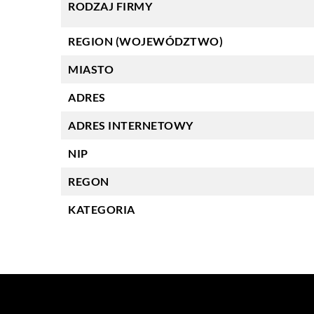
RODZAJ FIRMY
REGION (WOJEWÓDZTWO)
MIASTO
ADRES
ADRES INTERNETOWY
NIP
REGON
KATEGORIA