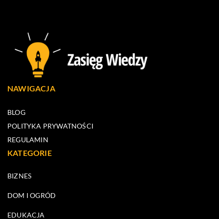
NAWIGACJA
BLOG
POLITYKA PRYWATNOŚCI
REGULAMIN
KATEGORIE
BIZNES
DOM I OGRÓD
EDUKACJA