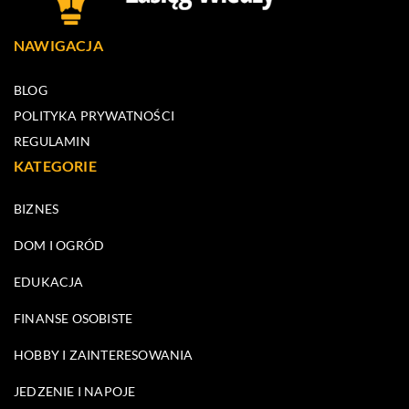
NAWIGACJA
BLOG
POLITYKA PRYWATNOŚCI
REGULAMIN
KATEGORIE
BIZNES
DOM I OGRÓD
EDUKACJA
FINANSE OSOBISTE
HOBBY I ZAINTERESOWANIA
JEDZENIE I NAPOJE