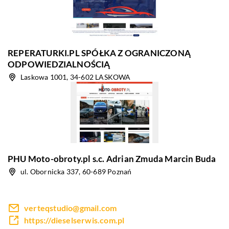
REPERATURKI.PL SPÓŁKA Z OGRANICZONĄ
ODPOWIEDZIALNOŚCIĄ
Laskowa 1001, 34-602 LASKOWA
PHU Moto-obroty.pl s.c. Adrian Zmuda Marcin Buda
ul. Obornicka 337, 60-689 Poznań
verteqstudio@gmail.com
https://dieselserwis.com.pl