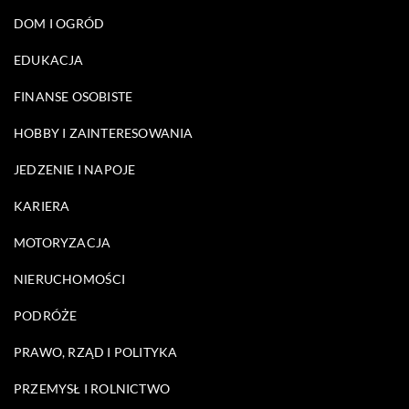
DOM I OGRÓD
EDUKACJA
FINANSE OSOBISTE
HOBBY I ZAINTERESOWANIA
JEDZENIE I NAPOJE
KARIERA
MOTORYZACJA
NIERUCHOMOŚCI
PODRÓŻE
PRAWO, RZĄD I POLITYKA
PRZEMYSŁ I ROLNICTWO