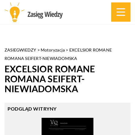
ZASIEGWIEDZY
>
Motoryzacja
>
EXCELSIOR ROMANE
ROMANA SEIFERT-NIEWIADOMSKA
EXCELSIOR ROMANE
ROMANA SEIFERT-
NIEWIADOMSKA
PODGLĄD WITRYNY