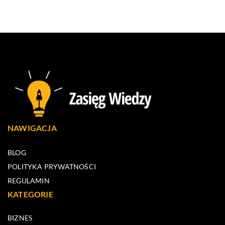
NAWIGACJA
BLOG
POLITYKA PRYWATNOŚCI
REGULAMIN
KATEGORIE
BIZNES