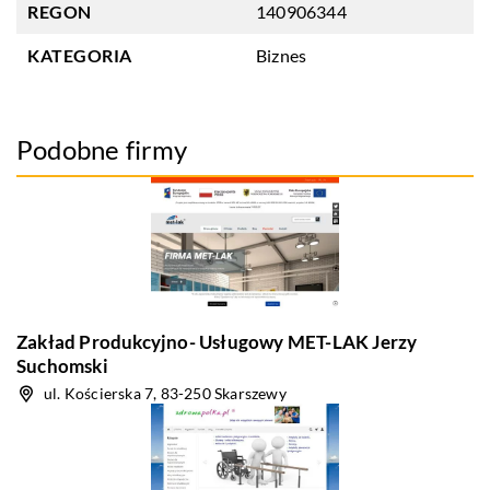
REGON
140906344
KATEGORIA
Biznes
Podobne firmy
Zakład Produkcyjno- Usługowy MET-LAK Jerzy
Suchomski
ul. Kościerska 7, 83-250 Skarszewy