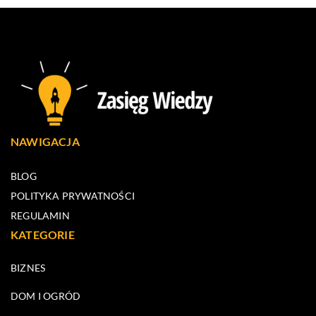
NAWIGACJA
BLOG
POLITYKA PRYWATNOŚCI
REGULAMIN
KATEGORIE
BIZNES
DOM I OGRÓD