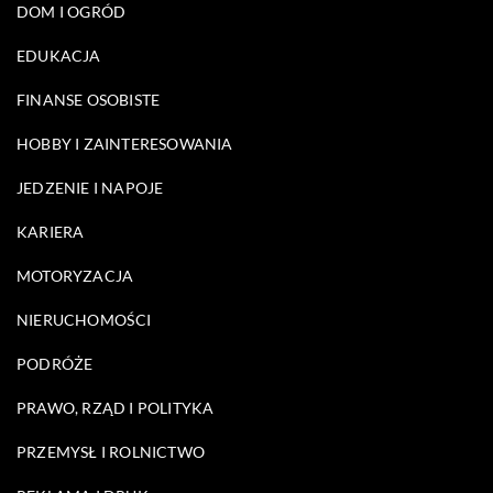
DOM I OGRÓD
EDUKACJA
FINANSE OSOBISTE
HOBBY I ZAINTERESOWANIA
JEDZENIE I NAPOJE
KARIERA
MOTORYZACJA
NIERUCHOMOŚCI
PODRÓŻE
PRAWO, RZĄD I POLITYKA
PRZEMYSŁ I ROLNICTWO