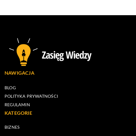
NAWIGACJA
BLOG
POLITYKA PRYWATNOŚCI
REGULAMIN
KATEGORIE
BIZNES