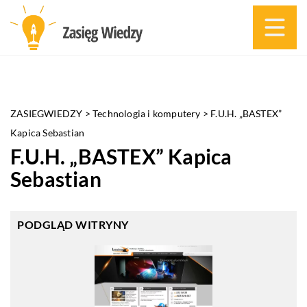
ZASIEGWIEDZY
>
Technologia i komputery
>
F.U.H. „BASTEX”
Kapica Sebastian
F.U.H. „BASTEX” Kapica
Sebastian
PODGLĄD WITRYNY