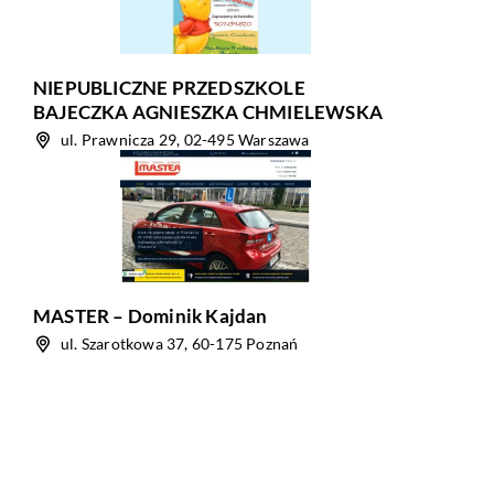
NIEPUBLICZNE PRZEDSZKOLE
BAJECZKA AGNIESZKA CHMIELEWSKA
ul. Prawnicza 29, 02-495 Warszawa
MASTER – Dominik Kajdan
ul. Szarotkowa 37, 60-175 Poznań