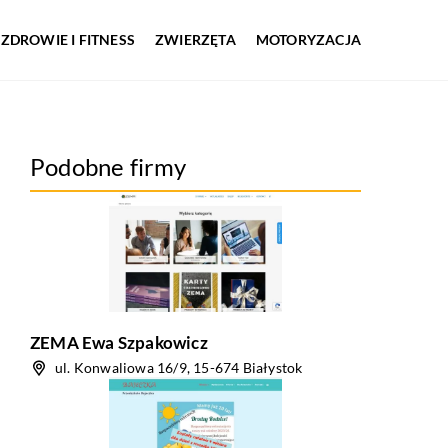
ZDROWIE I FITNESS
ZWIERZĘTA
MOTORYZACJA
Podobne firmy
ZEMA Ewa Szpakowicz
ul. Konwaliowa 16/9, 15-674 Białystok