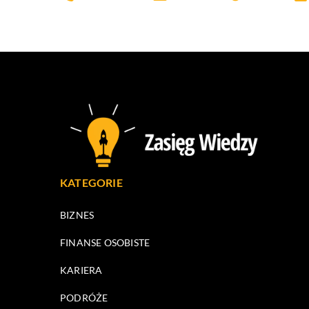
KATEGORIE
BIZNES
FINANSE OSOBISTE
KARIERA
PODRÓŻE