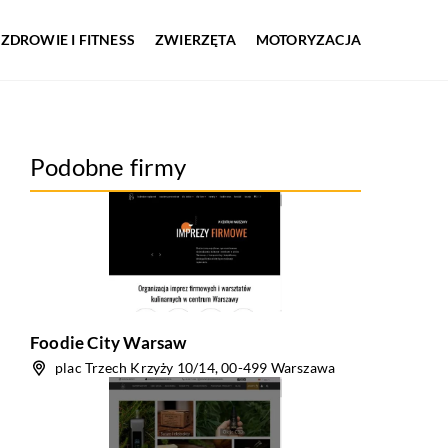
ZDROWIE I FITNESS
ZWIERZĘTA
MOTORYZACJA
Podobne firmy
Foodie City Warsaw
plac Trzech Krzyży 10/14, 00-499 Warszawa