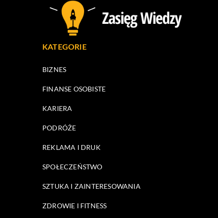
KATEGORIE
BIZNES
FINANSE OSOBISTE
KARIERA
PODRÓŻE
REKLAMA I DRUK
SPOŁECZEŃSTWO
SZTUKA I ZAINTERESOWANIA
ZDROWIE I FITNESS