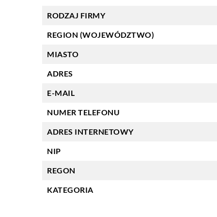
RODZAJ FIRMY
REGION (WOJEWÓDZTWO)
MIASTO
ADRES
E-MAIL
NUMER TELEFONU
ADRES INTERNETOWY
NIP
REGON
KATEGORIA