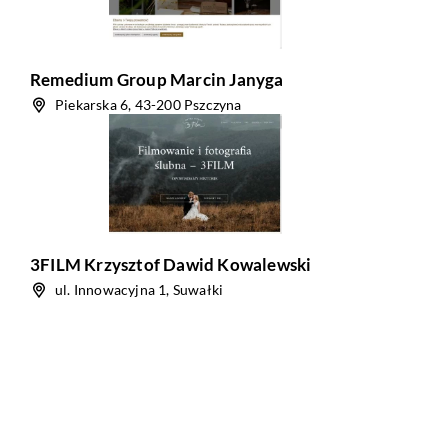
Remedium Group Marcin Janyga
Piekarska 6, 43-200 Pszczyna
3FILM Krzysztof Dawid Kowalewski
ul. Innowacyjna 1, Suwałki