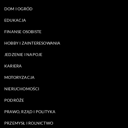
DOM I OGRÓD
EDUKACJA
FINANSE OSOBISTE
HOBBY I ZAINTERESOWANIA
JEDZENIE I NAPOJE
KARIERA
MOTORYZACJA
NIERUCHOMOŚCI
PODRÓŻE
PRAWO, RZĄD I POLITYKA
PRZEMYSŁ I ROLNICTWO