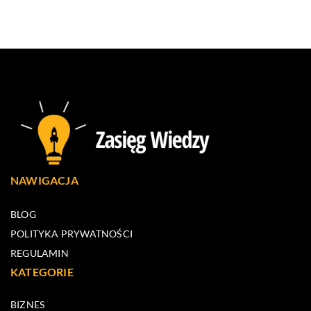
NAWIGACJA
BLOG
POLITYKA PRYWATNOŚCI
REGULAMIN
KATEGORIE
BIZNES