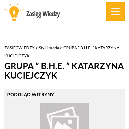
ZASIEGWIEDZY
>
Styl i moda
>
GRUPA ” B.H.E. ” KATARZYNA
KUCIEJCZYK
GRUPA ” B.H.E. ” KATARZYNA
KUCIEJCZYK
PODGLĄD WITRYNY