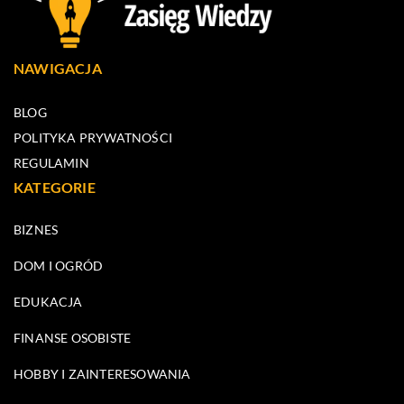
NAWIGACJA
BLOG
POLITYKA PRYWATNOŚCI
REGULAMIN
KATEGORIE
BIZNES
DOM I OGRÓD
EDUKACJA
FINANSE OSOBISTE
HOBBY I ZAINTERESOWANIA