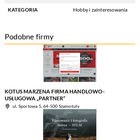
KATEGORIA
Hobby i zainteresowania
Podobne firmy
KOTUS MARZENA FIRMA HANDLOWO-
USŁUGOWA „PARTNER”
ul. Sportowa 5, 64-500 Szamotuły