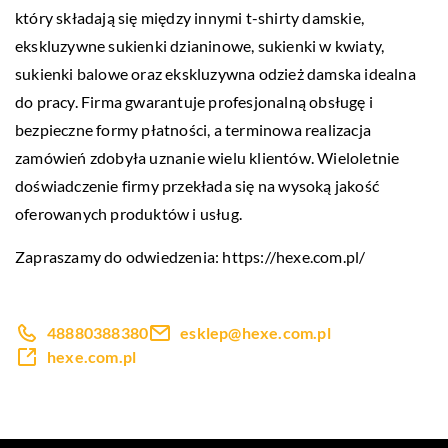
który składają się między innymi t-shirty damskie,
ekskluzywne sukienki dzianinowe, sukienki w kwiaty,
sukienki balowe oraz ekskluzywna odzież damska idealna
do pracy. Firma gwarantuje profesjonalną obsługę i
bezpieczne formy płatności, a terminowa realizacja
zamówień zdobyła uznanie wielu klientów. Wieloletnie
doświadczenie firmy przekłada się na wysoką jakość
oferowanych produktów i usług.
Zapraszamy do odwiedzenia:
https://hexe.com.pl/
48880388380
esklep@hexe.com.pl
hexe.com.pl