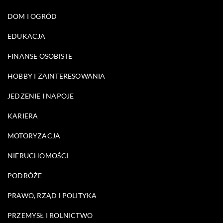
DOM I OGRÓD
EDUKACJA
FINANSE OSOBISTE
HOBBY I ZAINTERESOWANIA
JEDZENIE I NAPOJE
KARIERA
MOTORYZACJA
NIERUCHOMOŚCI
PODRÓŻE
PRAWO, RZĄD I POLITYKA
PRZEMYSŁ I ROLNICTWO