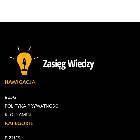
NAWIGACJA
BLOG
POLITYKA PRYWATNOŚCI
REGULAMIN
KATEGORIE
BIZNES