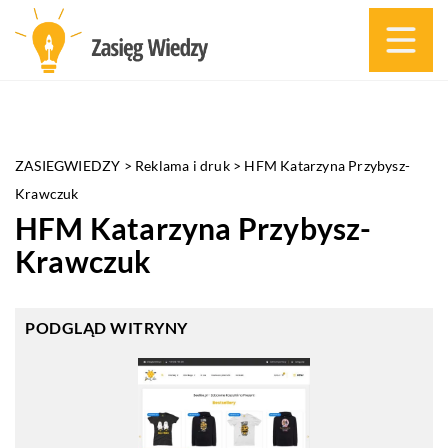
ZASIEGWIEDZY
>
Reklama i druk
>
HFM Katarzyna Przybysz-
Krawczuk
HFM Katarzyna Przybysz-
Krawczuk
PODGLĄD WITRYNY