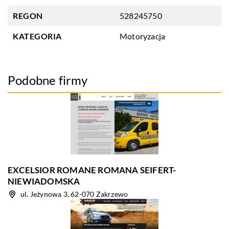
REGON
528245750
KATEGORIA
Motoryzacja
Podobne firmy
EXCELSIOR ROMANE ROMANA SEIFERT-
NIEWIADOMSKA
ul. Jeżynowa 3, 62-070 Zakrzewo