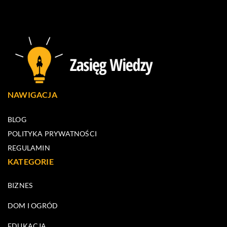
NAWIGACJA
BLOG
POLITYKA PRYWATNOŚCI
REGULAMIN
KATEGORIE
BIZNES
DOM I OGRÓD
EDUKACJA