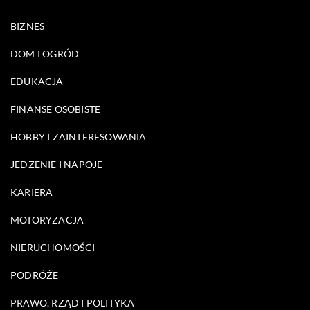
BIZNES
DOM I OGRÓD
EDUKACJA
FINANSE OSOBISTE
HOBBY I ZAINTERESOWANIA
JEDZENIE I NAPOJE
KARIERA
MOTORYZACJA
NIERUCHOMOŚCI
PODRÓŻE
PRAWO, RZĄD I POLITYKA