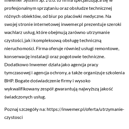
profesjonalnym sprzątaniu oraz obsłudze technicznej
różnych obiektów, od biur po placówki medyczne. Na
swojej stronie internetowej inwemer.pl prezentuje szeroki
wachlarz usług, które obejmują zarówno utrzymanie
czystości, jak i kompleksową obsługę techniczną
nieruchomości. Firma oferuje również usługi remontowe,
konserwację instalacji oraz pogotowie techniczne.
Dodatkowo Inwemer działa jako agencja pracy
tymczasowej i agencja ochrony, a także organizuje szkolenia
BHP. Bogate doświadczenie firmy i wysoko
wykwalifikowany zespół gwarantują najwyższą jakość
świadczonych usług.
Poznaj szczegóły na:
https://inwemer.pl/oferta/utrzymanie-
czystosci