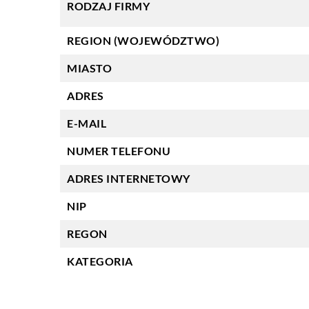
RODZAJ FIRMY
REGION (WOJEWÓDZTWO)
MIASTO
ADRES
E-MAIL
NUMER TELEFONU
ADRES INTERNETOWY
NIP
REGON
KATEGORIA