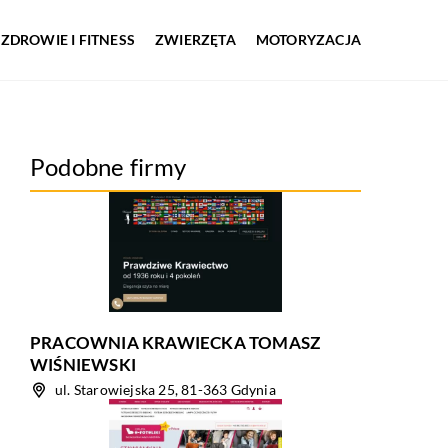
ZDROWIE I FITNESS
ZWIERZĘTA
MOTORYZACJA
Podobne firmy
PRACOWNIA KRAWIECKA TOMASZ
WIŚNIEWSKI
ul. Starowiejska 25, 81-363 Gdynia