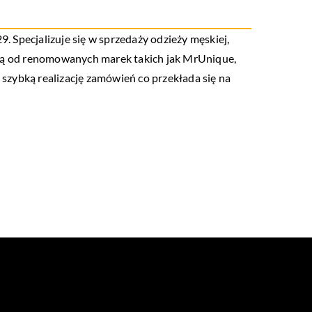
. Specjalizuje się w sprzedaży odzieży męskiej,
odzą od renomowanych marek takich jak MrUnique,
szybką realizację zamówień co przekłada się na