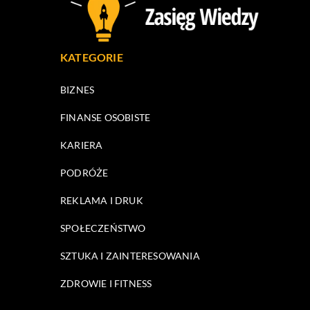
KATEGORIE
BIZNES
FINANSE OSOBISTE
KARIERA
PODRÓŻE
REKLAMA I DRUK
SPOŁECZEŃSTWO
SZTUKA I ZAINTERESOWANIA
ZDROWIE I FITNESS