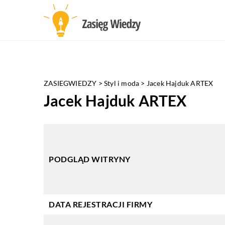
ZASIEGWIEDZY
>
Styl i moda
>
Jacek Hajduk ARTEX
Jacek Hajduk ARTEX
PODGLĄD WITRYNY
DATA REJESTRACJI FIRMY