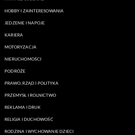
HOBBY I ZAINTERESOWANIA
JEDZENIE I NAPOJE
KARIERA
MOTORYZACJA
NIERUCHOMOŚCI
PODRÓŻE
PRAWO, RZĄD I POLITYKA
PRZEMYSŁ I ROLNICTWO
REKLAMA I DRUK
RELIGIA I DUCHOWOŚĆ
RODZINA I WYCHOWANIE DZIECI