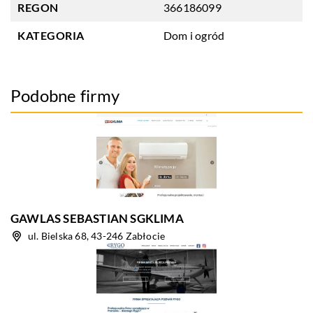
REGON
366186099
KATEGORIA
Dom i ogród
Podobne firmy
GAWLAS SEBASTIAN SGKLIMA
ul. Bielska 68, 43-246 Zabłocie