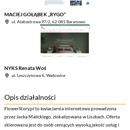
MACIEJ GOŁĄBEK „RYGO”
ul. Alabastrowa 97/2, 62-081 Baranowo
NYKS Renata Woś
ul. Leszczynowa 6, Wadowice
Opis działalności
FlowerStory.pl to kwiaciarnia internetowa prowadzona
przez Jacka Malickiego, zlokalizowana w Liszkach. Oferta
skierowana jest do osób ceniących wysoką jakość usług i