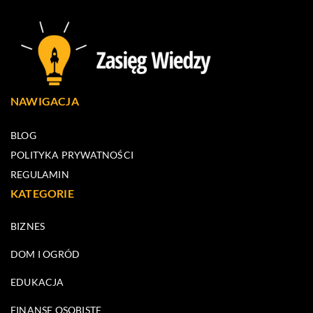
NAWIGACJA
BLOG
POLITYKA PRYWATNOŚCI
REGULAMIN
KATEGORIE
BIZNES
DOM I OGRÓD
EDUKACJA
FINANSE OSOBISTE