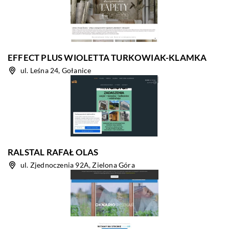
EFFECT PLUS WIOLETTA TURKOWIAK-KLAMKA
ul. Leśna 24, Gołanice
RALSTAL RAFAŁ OLAS
ul. Zjednoczenia 92A, Zielona Góra