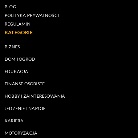
BLOG
POLITYKA PRYWATNOŚCI
REGULAMIN
KATEGORIE
BIZNES
DOM I OGRÓD
EDUKACJA
FINANSE OSOBISTE
HOBBY I ZAINTERESOWANIA
JEDZENIE I NAPOJE
KARIERA
MOTORYZACJA