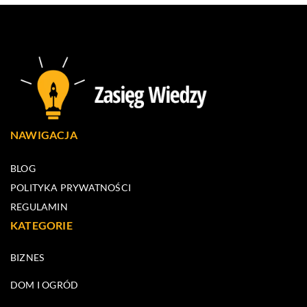
NAWIGACJA
BLOG
POLITYKA PRYWATNOŚCI
REGULAMIN
KATEGORIE
BIZNES
DOM I OGRÓD