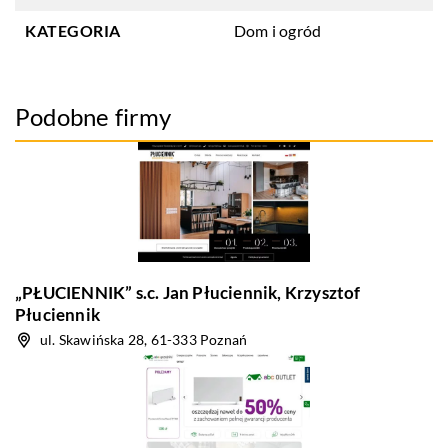
KATEGORIA
Dom i ogród
Podobne firmy
„PŁUCIENNIK” s.c. Jan Płuciennik, Krzysztof
Płuciennik
ul. Skawińska 28, 61-333 Poznań