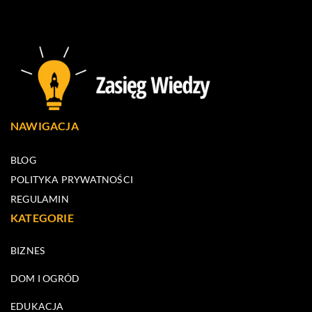
NAWIGACJA
BLOG
POLITYKA PRYWATNOŚCI
REGULAMIN
KATEGORIE
BIZNES
DOM I OGRÓD
EDUKACJA