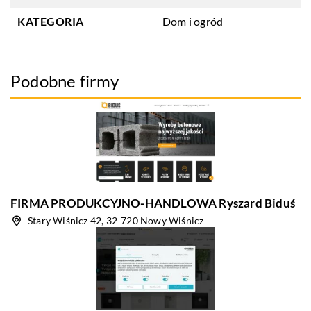
KATEGORIA
Dom i ogród
Podobne firmy
FIRMA PRODUKCYJNO-HANDLOWA Ryszard Biduś
Stary Wiśnicz 42, 32-720 Nowy Wiśnicz