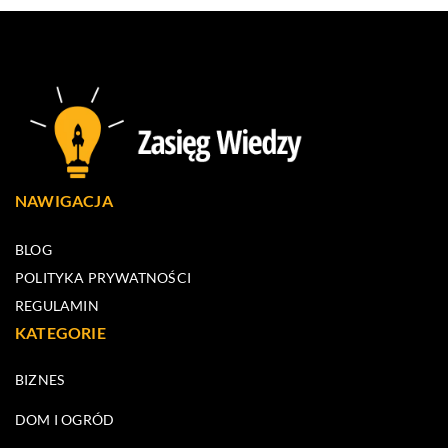
NAWIGACJA
BLOG
POLITYKA PRYWATNOŚCI
REGULAMIN
KATEGORIE
BIZNES
DOM I OGRÓD