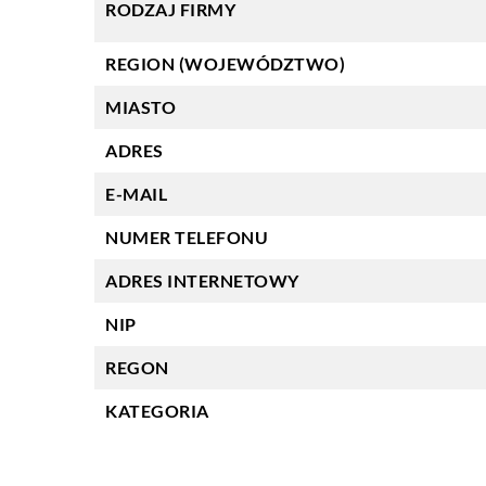
RODZAJ FIRMY
REGION (WOJEWÓDZTWO)
MIASTO
ADRES
E-MAIL
NUMER TELEFONU
ADRES INTERNETOWY
NIP
REGON
KATEGORIA