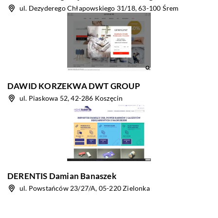
ul. Dezyderego Chłapowskiego 31/18, 63-100 Śrem
DAWID KORZEKWA DWT GROUP
ul. Piaskowa 52, 42-286 Koszęcin
DERENTIS Damian Banaszek
ul. Powstańców 23/27/A, 05-220 Zielonka