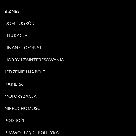
BIZNES
DOM I OGRÓD
EDUKACJA
FINANSE OSOBISTE
HOBBY I ZAINTERESOWANIA
JEDZENIE I NAPOJE
KARIERA
MOTORYZACJA
NIERUCHOMOŚCI
PODRÓŻE
PRAWO, RZĄD I POLITYKA