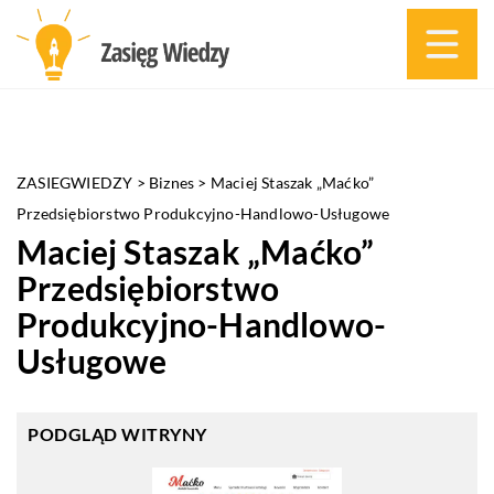
ZASIEGWIEDZY
>
Biznes
>
Maciej Staszak „Maćko”
Przedsiębiorstwo Produkcyjno-Handlowo-Usługowe
Maciej Staszak „Maćko”
Przedsiębiorstwo
Produkcyjno-Handlowo-
Usługowe
PODGLĄD WITRYNY