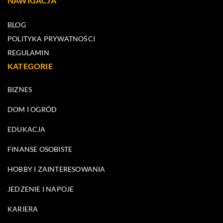
NAWIGACJA
BLOG
POLITYKA PRYWATNOŚCI
REGULAMIN
KATEGORIE
BIZNES
DOM I OGRÓD
EDUKACJA
FINANSE OSOBISTE
HOBBY I ZAINTERESOWANIA
JEDZENIE I NAPOJE
KARIERA