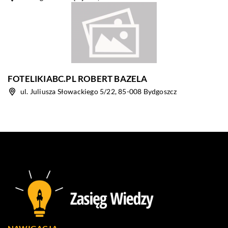
FOTELIKIABC.PL ROBERT BAZELA
ul. Juliusza Słowackiego 5/22, 85-008 Bydgoszcz