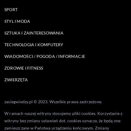
SPORT
STYL I MODA
SZTUKA I ZAINTERESOWANIA
TECHNOLOGIA I KOMPUTERY
WIADOMOŚCI / POGODA / INFORMACJE
ZDROWIE I FITNESS
ZWIERZĘTA
zasiegwiedzy.pl © 2023. Wszelkie prawa zastrzeżone.
W ramach naszej witryny stosujemy pliki cookies. Korzystanie z
witryny bez zmiany ustawień dot. cookies oznacza, że będą one
zamieszczane w Państwa urządzeniu końcowym. Zmiany