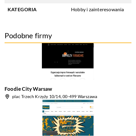
KATEGORIA
Hobby i zainteresowania
Podobne firmy
Foodie City Warsaw
plac Trzech Krzyży 10/14, 00-499 Warszawa