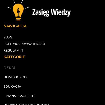
NAWIGACJA
BLOG
POLITYKA PRYWATNOŚCI
REGULAMIN
KATEGORIE
BIZNES
DOM I OGRÓD
EDUKACJA
FINANSE OSOBISTE