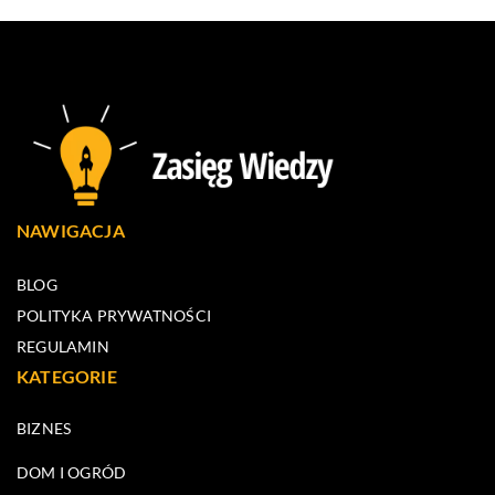
NAWIGACJA
BLOG
POLITYKA PRYWATNOŚCI
REGULAMIN
KATEGORIE
BIZNES
DOM I OGRÓD