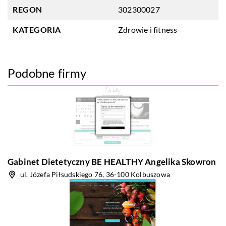
REGON
302300027
KATEGORIA
Zdrowie i fitness
Podobne firmy
Gabinet Dietetyczny BE HEALTHY Angelika Skowron
ul. Józefa Piłsudskiego 76, 36-100 Kolbuszowa