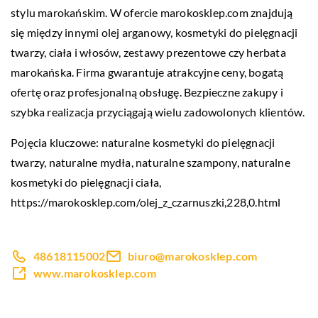
stylu marokańskim. W ofercie marokosklep.com znajdują
się między innymi olej arganowy, kosmetyki do pielęgnacji
twarzy, ciała i włosów, zestawy prezentowe czy herbata
marokańska. Firma gwarantuje atrakcyjne ceny, bogatą
ofertę oraz profesjonalną obsługę. Bezpieczne zakupy i
szybka realizacja przyciągają wielu zadowolonych klientów.
Pojęcia kluczowe: naturalne kosmetyki do pielęgnacji
twarzy, naturalne mydła, naturalne szampony, naturalne
kosmetyki do pielęgnacji ciała,
https://marokosklep.com/olej_z_czarnuszki,228,0.html
48618115002
biuro@marokosklep.com
www.marokosklep.com