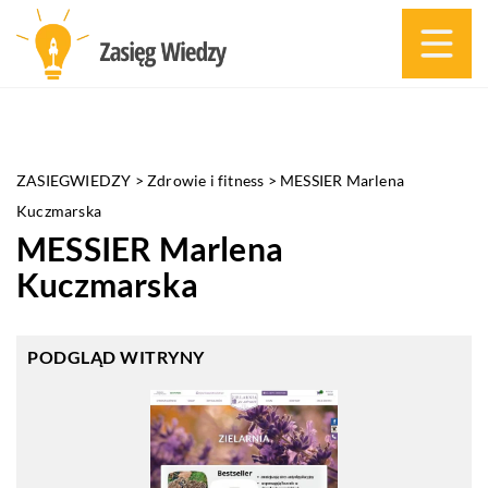
ZASIEGWIEDZY
>
Zdrowie i fitness
>
MESSIER Marlena
Kuczmarska
MESSIER Marlena
Kuczmarska
PODGLĄD WITRYNY