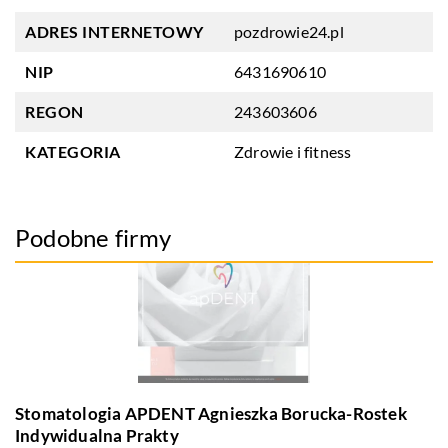
ADRES INTERNETOWY
pozdrowie24.pl
NIP
6431690610
REGON
243603606
KATEGORIA
Zdrowie i fitness
Podobne firmy
Stomatologia APDENT Agnieszka Borucka-Rostek
Indywidualna Prakty