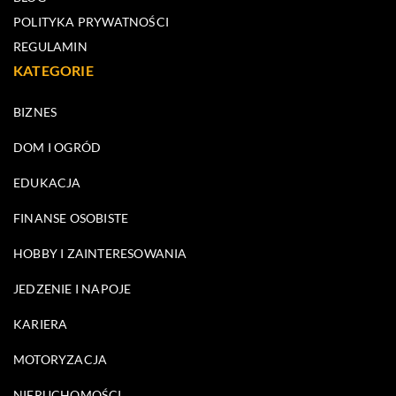
POLITYKA PRYWATNOŚCI
REGULAMIN
KATEGORIE
BIZNES
DOM I OGRÓD
EDUKACJA
FINANSE OSOBISTE
HOBBY I ZAINTERESOWANIA
JEDZENIE I NAPOJE
KARIERA
MOTORYZACJA
NIERUCHOMOŚCI