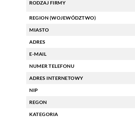
RODZAJ FIRMY
REGION (WOJEWÓDZTWO)
MIASTO
ADRES
E-MAIL
NUMER TELEFONU
ADRES INTERNETOWY
NIP
REGON
KATEGORIA