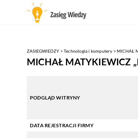
ZASIEGWIEDZY
>
Technologia i komputery
>
MICHAŁ 
MICHAŁ MATYKIEWICZ 
PODGLĄD WITRYNY
DATA REJESTRACJI FIRMY