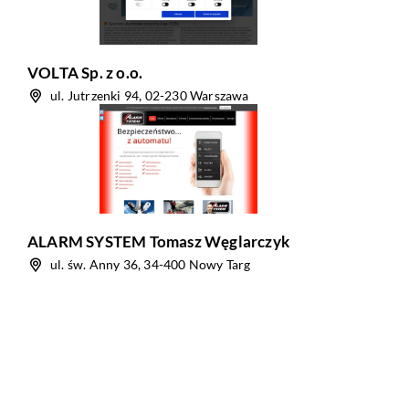
VOLTA Sp. z o.o.
ul. Jutrzenki 94, 02-230 Warszawa
ALARM SYSTEM Tomasz Węglarczyk
ul. św. Anny 36, 34-400 Nowy Targ