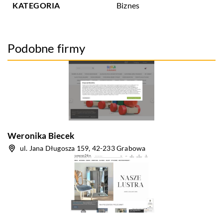
KATEGORIA
Biznes
Podobne firmy
Weronika Biecek
ul. Jana Długosza 159, 42-233 Grabowa