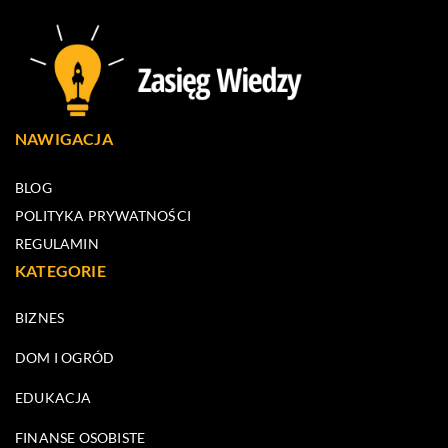
NAWIGACJA
BLOG
POLITYKA PRYWATNOŚCI
REGULAMIN
KATEGORIE
BIZNES
DOM I OGRÓD
EDUKACJA
FINANSE OSOBISTE